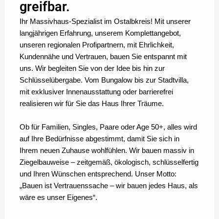
greifbar.
Ihr Massivhaus-Spezialist im Ostalbkreis! Mit unserer
langjährigen Erfahrung, unserem Komplettangebot,
unseren regionalen Profipartnern, mit Ehrlichkeit,
Kundennähe und Vertrauen, bauen Sie entspannt mit
uns. Wir begleiten Sie von der Idee bis hin zur
Schlüsselübergabe. Vom Bungalow bis zur Stadtvilla,
mit exklusiver Innenausstattung oder barrierefrei
realisieren wir für Sie das Haus Ihrer Träume.
Ob für Familien, Singles, Paare oder Age 50+, alles wird
auf Ihre Bedürfnisse abgestimmt, damit Sie sich in
Ihrem neuen Zuhause wohlfühlen. Wir bauen massiv in
Ziegelbauweise – zeitgemäß, ökologisch, schlüsselfertig
und Ihren Wünschen entsprechend. Unser Motto:
„Bauen ist Vertrauenssache – wir bauen jedes Haus, als
wäre es unser Eigenes“.