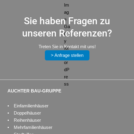
Sie haben Fragen zu
unseren Referenzen?
Treten Sie in Kontakt mit uns!
> Anfrage stellen
AUCHTER BAU-GRUPPE
• Einfamilienhäuser
• Doppelhäuser
• Reihenhäuser
• Mehrfamilienhäuser