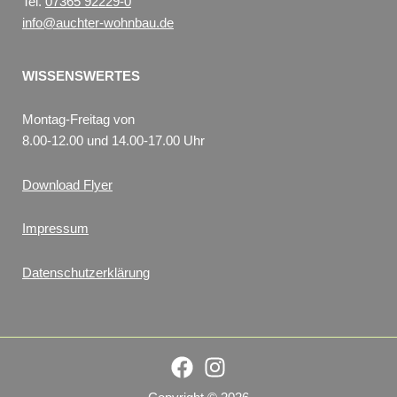
Tel.
07365 92229-0
info@auchter-wohnbau.de
WISSENSWERTES
Montag-Freitag von
8.00-12.00 und 14.00-17.00 Uhr
Download Flyer
Impressum
Datenschutzerklärung