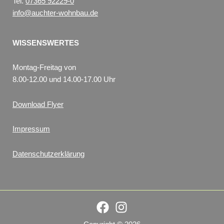
Tel.
07365 92229-0
info@auchter-wohnbau.de
WISSENSWERTES
Montag-Freitag von
8.00-12.00 und 14.00-17.00 Uhr
Download Flyer
Impressum
Datenschutzerklärung