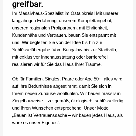
greifbar.
Ihr Massivhaus-Spezialist im Ostalbkreis! Mit unserer
langjährigen Erfahrung, unserem Komplettangebot,
unseren regionalen Profipartnern, mit Ehrlichkeit,
Kundennähe und Vertrauen, bauen Sie entspannt mit
uns. Wir begleiten Sie von der Idee bis hin zur
Schlüsselübergabe. Vom Bungalow bis zur Stadtvilla,
mit exklusiver Innenausstattung oder barrierefrei
realisieren wir für Sie das Haus Ihrer Träume.
Ob für Familien, Singles, Paare oder Age 50+, alles wird
auf Ihre Bedürfnisse abgestimmt, damit Sie sich in
Ihrem neuen Zuhause wohlfühlen. Wir bauen massiv in
Ziegelbauweise – zeitgemäß, ökologisch, schlüsselfertig
und Ihren Wünschen entsprechend. Unser Motto:
„Bauen ist Vertrauenssache – wir bauen jedes Haus, als
wäre es unser Eigenes“.