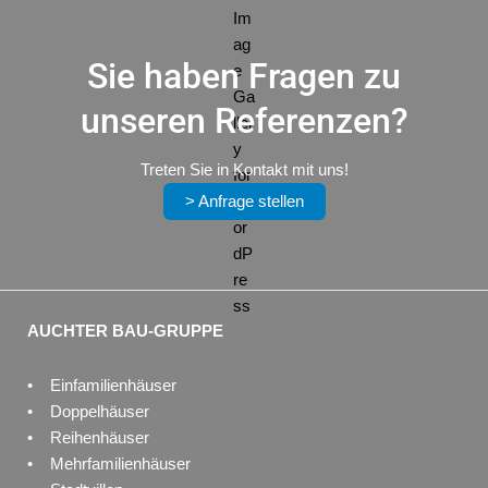
Sie haben Fragen zu
unseren Referenzen?
Treten Sie in Kontakt mit uns!
> Anfrage stellen
AUCHTER BAU-GRUPPE
• Einfamilienhäuser
• Doppelhäuser
• Reihenhäuser
• Mehrfamilienhäuser