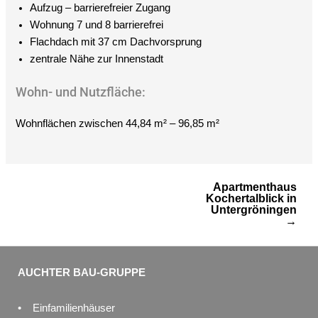
Aufzug – barrierefreier Zugang
Wohnung 7 und 8 barrierefrei
Flachdach mit 37 cm Dachvorsprung
zentrale Nähe zur Innenstadt
Wohn- und Nutzfläche:
Wohnflächen zwischen 44,84 m² – 96,85 m²
Apartmenthaus
Kochertalblick in
Untergröningen
→
AUCHTER BAU-GRUPPE
• Einfamilienhäuser