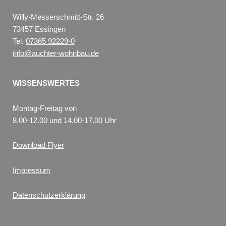
Willy-Messerschmitt-Str. 26
73457 Essingen
Tel.
07365 92229-0
info@auchter-wohnbau.de
WISSENSWERTES
Montag-Freitag von
8.00-12.00 und 14.00-17.00 Uhr
Download Flyer
Impressum
Datenschutzerklärung