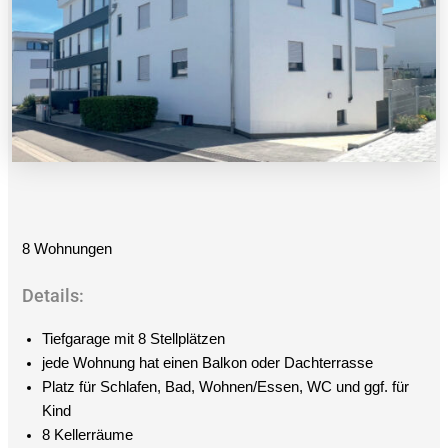
8 Wohnungen
Details:
Tiefgarage mit 8 Stellplätzen
jede Wohnung hat einen Balkon oder Dachterrasse
Platz für Schlafen, Bad, Wohnen/Essen, WC und ggf. für
Kind
8 Kellerräume