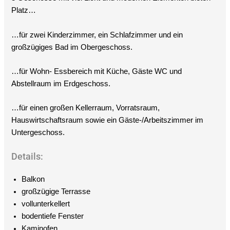
Platz…
…für zwei Kinderzimmer, ein Schlafzimmer und ein
großzügiges Bad im Obergeschoss.
…für Wohn- Essbereich mit Küche, Gäste WC und
Abstellraum im Erdgeschoss.
…für einen großen Kellerraum, Vorratsraum,
Hauswirtschaftsraum sowie ein Gäste-/Arbeitszimmer im
Untergeschoss.
Details:
Balkon
großzügige Terrasse
vollunterkellert
bodentiefe Fenster
Kaminofen