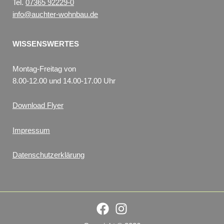
Tel.
07365 92229-0
info@auchter-wohnbau.de
WISSENSWERTES
Montag-Freitag von
8.00-12.00 und 14.00-17.00 Uhr
Download Flyer
Impressum
Datenschutzerklärung