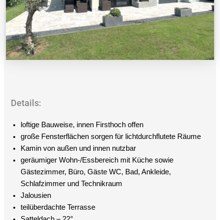
Details:
loftige Bauweise, innen Firsthoch offen
große Fensterflächen sorgen für lichtdurchflutete Räume
Kamin von außen und innen nutzbar
geräumiger Wohn-/Essbereich mit Küche sowie
Gästezimmer, Büro, Gäste WC, Bad, Ankleide,
Schlafzimmer und Technikraum
Jalousien
teilüberdachte Terrasse
Satteldach – 22°