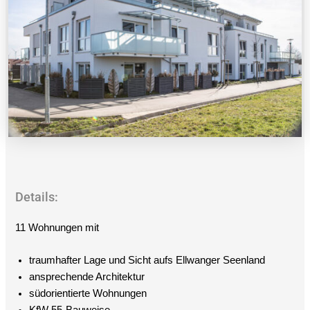
Details:
11 Wohnungen mit
traumhafter Lage und Sicht aufs Ellwanger Seenland
ansprechende Architektur
südorientierte Wohnungen