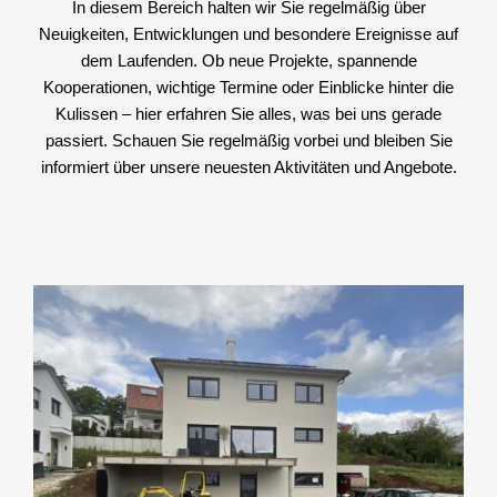
In diesem Bereich halten wir Sie regelmäßig über
Neuigkeiten, Entwicklungen und besondere Ereignisse auf
dem Laufenden. Ob neue Projekte, spannende
Kooperationen, wichtige Termine oder Einblicke hinter die
Kulissen – hier erfahren Sie alles, was bei uns gerade
passiert. Schauen Sie regelmäßig vorbei und bleiben Sie
informiert über unsere neuesten Aktivitäten und Angebote.