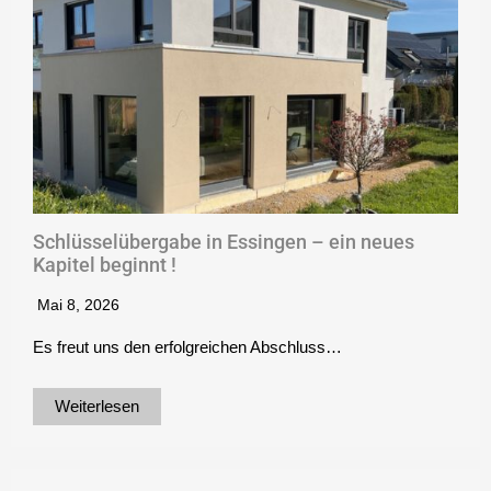
Schlüsselübergabe in Essingen – ein neues
Kapitel beginnt !
Mai 8, 2026
Es freut uns den erfolgreichen Abschluss…
Weiterlesen