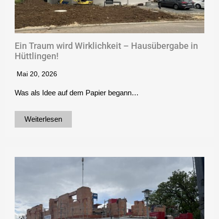
Ein Traum wird Wirklichkeit – Hausübergabe in
Hüttlingen!
Mai 20, 2026
Was als Idee auf dem Papier begann…
Weiterlesen