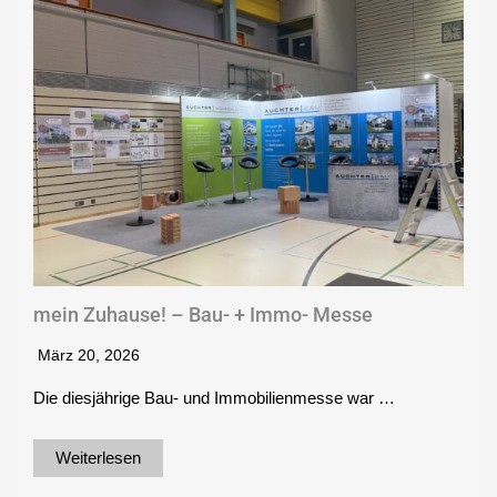
mein Zuhause! – Bau- + Immo- Messe
März 20, 2026
Die diesjährige Bau- und Immobilienmesse war …
Weiterlesen