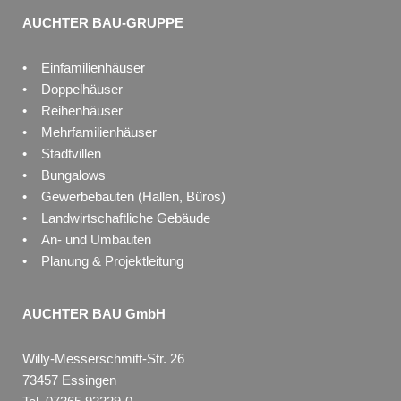
AUCHTER BAU-GRUPPE
• Einfamilienhäuser
• Doppelhäuser
• Reihenhäuser
• Mehrfamilienhäuser
• Stadtvillen
• Bungalows
• Gewerbebauten (Hallen, Büros)
• Landwirtschaftliche Gebäude
• An- und Umbauten
• Planung & Projektleitung
AUCHTER BAU GmbH
Willy-Messerschmitt-Str. 26
73457 Essingen