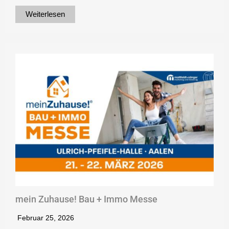
Weiterlesen
mein Zuhause! Bau + Immo Messe
Februar 25, 2026