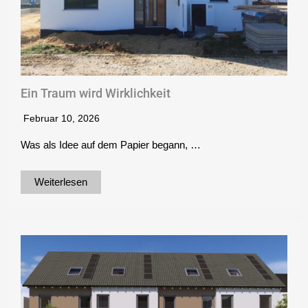
Ein Traum wird Wirklichkeit
Februar 10, 2026
Was als Idee auf dem Papier begann, …
Weiterlesen