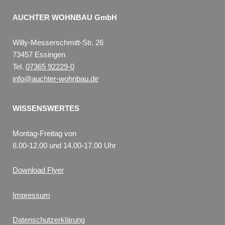
AUCHTER WOHNBAU GmbH
Willy-Messerschmitt-Str. 26
73457 Essingen
Tel.
07365 92229-0
info@auchter-wohnbau.de
WISSENSWERTES
Montag-Freitag von
8.00-12.00 und 14.00-17.00 Uhr
Download Flyer
Impressum
Datenschutzerklärung