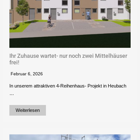
Ihr Zuhause wartet- nur noch zwei Mittelhäuser
frei!
Februar 6, 2026
In unserem attraktiven 4-Reihenhaus- Projekt in Heubach
…
Weiterlesen