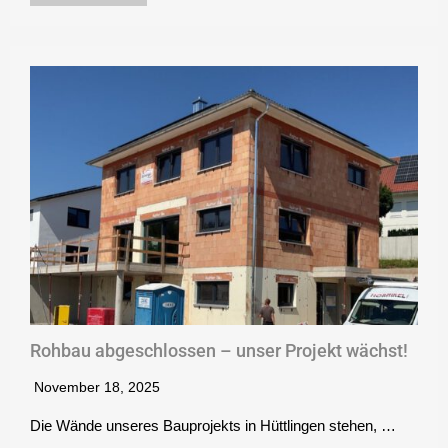
Rohbau abgeschlossen – unser Projekt wächst!
November 18, 2025
Die Wände unseres Bauprojekts in Hüttlingen stehen, …