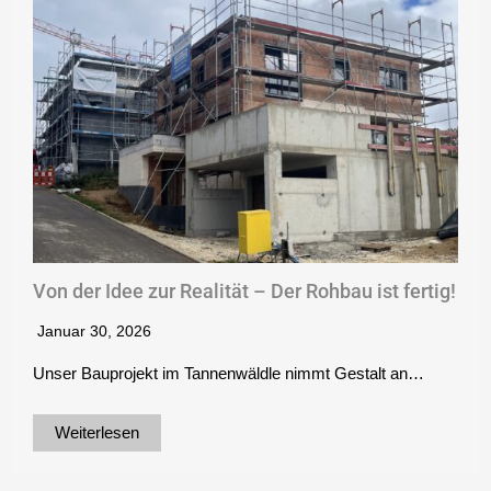
Von der Idee zur Realität – Der Rohbau ist fertig!
Januar 30, 2026
Unser Bauprojekt im Tannenwäldle nimmt Gestalt an…
Weiterlesen