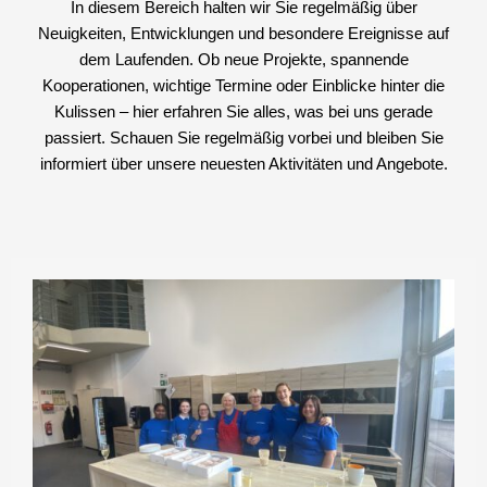
In diesem Bereich halten wir Sie regelmäßig über
Neuigkeiten, Entwicklungen und besondere Ereignisse auf
dem Laufenden. Ob neue Projekte, spannende
Kooperationen, wichtige Termine oder Einblicke hinter die
Kulissen – hier erfahren Sie alles, was bei uns gerade
passiert. Schauen Sie regelmäßig vorbei und bleiben Sie
informiert über unsere neuesten Aktivitäten und Angebote.