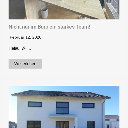
Nicht nur im Büro ein starkes Team!
Februar 12, 2026
Helau! 🎉 …
Weiterlesen