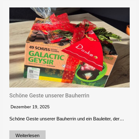
Schöne Geste unserer Bauherrin
Dezember 19, 2025
Schöne Geste unserer Bauherrin und ein Bauleiter, der…
Weiterlesen